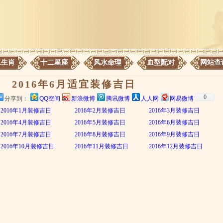
二生肖
十二星座
风水命理
血型配对
网站查
2016年6月适宜装修吉日
0
分享到：
QQ空间
新浪微博
腾讯微博
人人网
网易微博
2016年1月装修吉日
2016年2月装修吉日
2016年3月装修吉日
2016年4月装修吉日
2016年5月装修吉日
2016年6月装修吉日
2016年7月装修吉日
2016年8月装修吉日
2016年9月装修吉日
2016年10月装修吉日
2016年11月装修吉日
2016年12月装修吉日