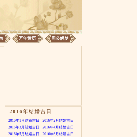
询
万年黄历
周公解梦
2016年结婚吉日
2016年1月结婚吉日
2016年2月结婚吉日
2016年3月结婚吉日
2016年4月结婚吉日
2016年5月结婚吉日
2016年6月结婚吉日