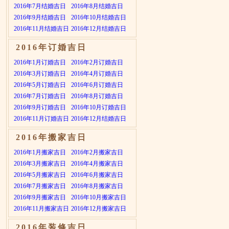
2016年7月结婚吉日
2016年8月结婚吉日
2016年9月结婚吉日
2016年10月结婚吉日
2016年11月结婚吉日
2016年12月结婚吉日
2016年订婚吉日
2016年1月订婚吉日
2016年2月订婚吉日
2016年3月订婚吉日
2016年4月订婚吉日
2016年5月订婚吉日
2016年6月订婚吉日
2016年7月订婚吉日
2016年8月订婚吉日
2016年9月订婚吉日
2016年10月订婚吉日
2016年11月订婚吉日
2016年12月结婚吉日
2016年搬家吉日
2016年1月搬家吉日
2016年2月搬家吉日
2016年3月搬家吉日
2016年4月搬家吉日
2016年5月搬家吉日
2016年6月搬家吉日
2016年7月搬家吉日
2016年8月搬家吉日
2016年9月搬家吉日
2016年10月搬家吉日
2016年11月搬家吉日
2016年12月搬家吉日
2016年装修吉日