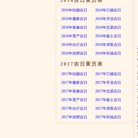
2016吉日黄历表
2016年结婚吉日
2016年订婚吉日
2016年搬家吉日
2016年开业吉日
2016年装修吉日
2016年交易吉日
2016年置产吉日
2016年破土吉日
2016年出行吉日
2016年求医吉日
2016年挂牌吉日
2016年祈福吉日
2017吉日黄历表
2017年结婚吉日
2017年订婚吉日
2017年搬家吉日
2017年开业吉日
2017年装修吉日
2017年交易吉日
2017年置产吉日
2017年破土吉日
2017年出行吉日
2017年求医吉日
2017年挂牌吉日
2017年祈福吉日