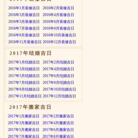
2016年1月装修吉日
2016年2月装修吉日
2016年3月装修吉日
2016年4月装修吉日
2016年5月装修吉日
2016年6月装修吉日
2016年7月装修吉日
2016年8月装修吉日
2016年9月装修吉日
2016年10月装修吉日
2016年11月装修吉日
2016年12月装修吉日
2017年结婚吉日
2017年1月结婚吉日
2017年2月结婚吉日
2017年3月结婚吉日
2017年4月结婚吉日
2017年5月结婚吉日
2017年6月结婚吉日
2017年7月结婚吉日
2017年8月结婚吉日
2017年9月结婚吉日
2017年10月结婚吉日
2017年11月结婚吉日
2017年12月结婚吉日
2017年搬家吉日
2017年1月搬家吉日
2017年2月搬家吉日
2017年3月搬家吉日
2017年4月搬家吉日
2017年5月搬家吉日
2017年6月搬家吉日
2017年7月搬家吉日
2017年8月搬家吉日