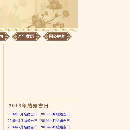
询
万年黄历
周公解梦
2016年结婚吉日
2016年1月结婚吉日
2016年2月结婚吉日
2016年3月结婚吉日
2016年4月结婚吉日
2016年5月结婚吉日
2016年6月结婚吉日