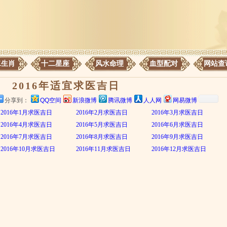
二生肖
十二星座
风水命理
血型配对
网站查
2016年适宜求医吉日
分享到：
QQ空间
新浪微博
腾讯微博
人人网
网易微博
2016年1月求医吉日
2016年2月求医吉日
2016年3月求医吉日
2016年4月求医吉日
2016年5月求医吉日
2016年6月求医吉日
2016年7月求医吉日
2016年8月求医吉日
2016年9月求医吉日
2016年10月求医吉日
2016年11月求医吉日
2016年12月求医吉日