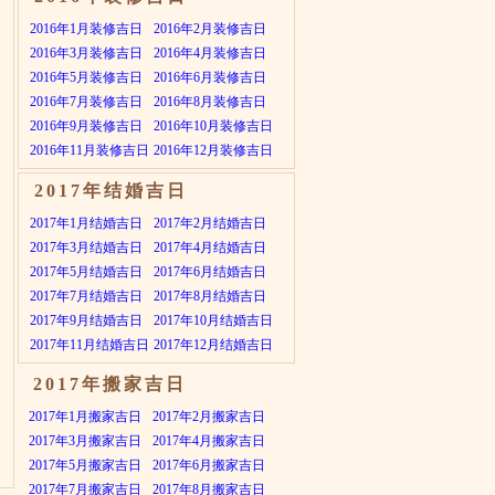
2016年1月装修吉日
2016年2月装修吉日
2016年3月装修吉日
2016年4月装修吉日
2016年5月装修吉日
2016年6月装修吉日
2016年7月装修吉日
2016年8月装修吉日
2016年9月装修吉日
2016年10月装修吉日
2016年11月装修吉日
2016年12月装修吉日
2017年结婚吉日
2017年1月结婚吉日
2017年2月结婚吉日
2017年3月结婚吉日
2017年4月结婚吉日
2017年5月结婚吉日
2017年6月结婚吉日
2017年7月结婚吉日
2017年8月结婚吉日
2017年9月结婚吉日
2017年10月结婚吉日
2017年11月结婚吉日
2017年12月结婚吉日
2017年搬家吉日
2017年1月搬家吉日
2017年2月搬家吉日
2017年3月搬家吉日
2017年4月搬家吉日
2017年5月搬家吉日
2017年6月搬家吉日
2017年7月搬家吉日
2017年8月搬家吉日