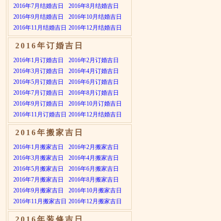
2016年7月结婚吉日
2016年8月结婚吉日
2016年9月结婚吉日
2016年10月结婚吉日
2016年11月结婚吉日
2016年12月结婚吉日
2016年订婚吉日
2016年1月订婚吉日
2016年2月订婚吉日
2016年3月订婚吉日
2016年4月订婚吉日
2016年5月订婚吉日
2016年6月订婚吉日
2016年7月订婚吉日
2016年8月订婚吉日
2016年9月订婚吉日
2016年10月订婚吉日
2016年11月订婚吉日
2016年12月结婚吉日
2016年搬家吉日
2016年1月搬家吉日
2016年2月搬家吉日
2016年3月搬家吉日
2016年4月搬家吉日
2016年5月搬家吉日
2016年6月搬家吉日
2016年7月搬家吉日
2016年8月搬家吉日
2016年9月搬家吉日
2016年10月搬家吉日
2016年11月搬家吉日
2016年12月搬家吉日
2016年装修吉日