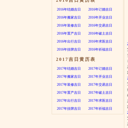
2016吉日黄历表
2016年结婚吉日
2016年订婚吉日
2016年搬家吉日
2016年开业吉日
2016年装修吉日
2016年交易吉日
2016年置产吉日
2016年破土吉日
2016年出行吉日
2016年求医吉日
2016年挂牌吉日
2016年祈福吉日
2017吉日黄历表
2017年结婚吉日
2017年订婚吉日
2017年搬家吉日
2017年开业吉日
2017年装修吉日
2017年交易吉日
2017年置产吉日
2017年破土吉日
2017年出行吉日
2017年求医吉日
2017年挂牌吉日
2017年祈福吉日