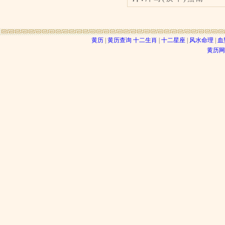
黄历
|
黄历查询
十二生肖
|
十二星座
|
风水命理
|
血
黄历网